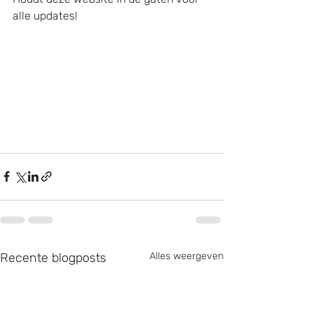
alle updates!
Recente blogposts
Alles weergeven