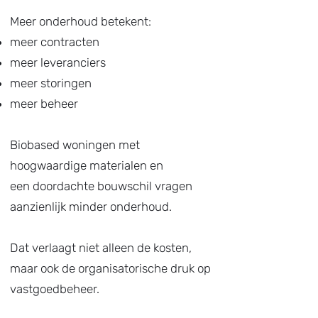
Meer onderhoud betekent:
meer contracten
meer leveranciers
meer storingen
meer beheer
Biobased woningen met
hoogwaardige materialen en
een doordachte bouwschil vragen
aanzienlijk minder onderhoud.
Dat verlaagt niet alleen de kosten,
maar ook de organisatorische druk op
vastgoedbeheer.