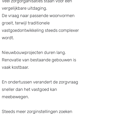
Veel zorgorganisaties staan voor een
vergelijkbare uitdaging.
De vraag naar passende woonvormen
groeit, terwijl traditionele
vastgoedontwikkeling steeds complexer
wordt.
Nieuwbouwprojecten duren lang.
Renovatie van bestaande gebouwen is
vaak kostbaar.
En ondertussen verandert de zorgvraag
sneller dan het vastgoed kan
meebewegen.
Steeds meer zorginstellingen zoeken