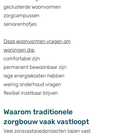
geclusterde woonvormen
zorgcampussen
seniorenhofjes
Deze woonvormen vragen om
woningen die:
comfortabel zijn
permanent bewoonbaar zijn
lage energiekosten hebben
weinig onderhoud vragen
flexibel inzetbaar blijven
Waarom traditionele
zorgbouw vaak vastloopt
Veel zorgvastgoedprojecten lopen vast