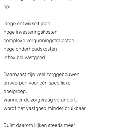
op:
lange ontwikkeltijden
hoge investeringskosten
complexe vergunningstrajecten
hoge onderhoudskosten
inflexibel vastgoed
Daarnaast zijn veel zorggebouwen
ontworpen voor één specifieke
doelgroep.
Wanneer de zorgvraag verandert,
wordt het vastgoed minder bruikbaar.
Juist daarom kijken steeds meer