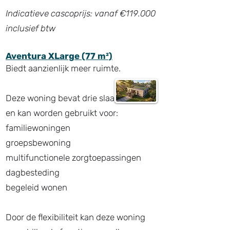
Indicatieve cascoprijs: vanaf €119.000
inclusief btw
Aventura XLarge (77 m²)
Biedt aanzienlijk meer ruimte.
Deze woning bevat drie slaapkamers
en kan worden gebruikt voor:
familiewoningen
groepsbewoning
multifunctionele zorgtoepassingen
dagbesteding
begeleid wonen
Door de flexibiliteit kan deze woning