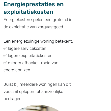
Energieprestaties en
exploitatiekosten
Energiekosten spelen een grote rol in
de exploitatie van zorgvastgoed.
Een energiezuinige woning betekent:
✅ lagere servicekosten
✅ lagere exploitatiekosten
✅ minder afhankelijkheid van
energieprijzen
Juist bij meerdere woningen kan dit
verschil oplopen tot aanzienlijke
bedragen.