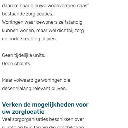
daarom naar nieuwe woonvormen naast
bestaande zorglocaties.
Woningen waar bewoners zelfstandig
kunnen wonen, maar wel dichtbij zorg
en ondersteuning blijven.
Geen tijdelijke units.
Geen chalets.
Maar volwaardige woningen die
decennialang relevant blijven.
Verken de mogelijkheden voor
uw zorglocatie
Veel zorgorganisaties beschikken over
ruimte op hun terrein die geschikt kan