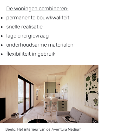
De woningen combineren:
permanente bouwkwaliteit
snelle realisatie
lage energievraag
onderhoudsarme materialen
flexibiliteit in gebruik
Beeld: Het interieur van de Aventura Medium