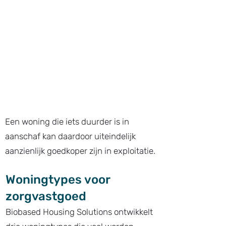
Een woning die iets duurder is in
aanschaf kan daardoor uiteindelijk
aanzienlijk goedkoper zijn in exploitatie.
Woningtypes voor
zorgvastgoed
Biobased Housing Solutions ontwikkelt