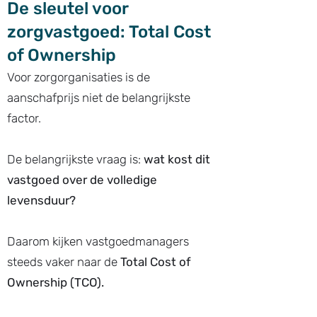
De sleutel voor
zorgvastgoed: Total Cost
of Ownership
Voor zorgorganisaties is de
aanschafprijs niet de belangrijkste
factor.
De belangrijkste vraag is:
wat kost dit
vastgoed over de volledige
levensduur?
Daarom kijken vastgoedmanagers
steeds vaker naar de
Total Cost of
Ownership (TCO).