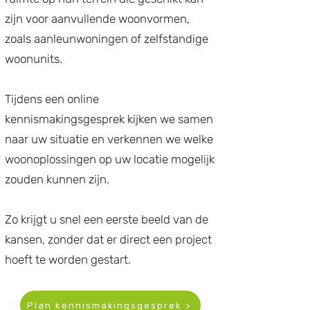
zijn voor aanvullende woonvormen,
zoals aanleunwoningen of zelfstandige
woonunits.
Tijdens een online
kennismakingsgesprek kijken we samen
naar uw situatie en verkennen we welke
woonoplossingen op uw locatie mogelijk
zouden kunnen zijn.
Zo krijgt u snel een eerste beeld van de
kansen, zonder dat er direct een project
hoeft te worden gestart.
Plan kennismakingsgesprek >