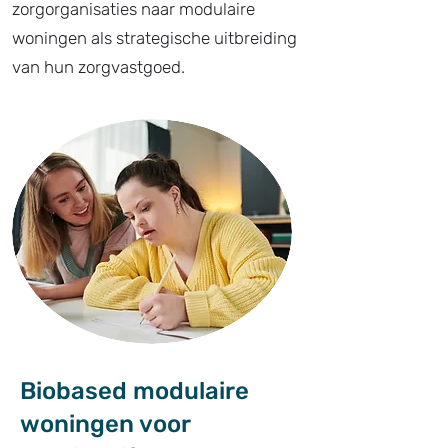
zorgorganisaties naar modulaire
woningen als strategische uitbreiding
van hun zorgvastgoed.
Biobased modulaire
woningen voor