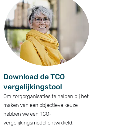
Download de TCO
vergelijkingstool
Om zorgorganisaties te helpen bij het
maken van een objectieve keuze
hebben we een TCO-
vergelijkingsmodel ontwikkeld.