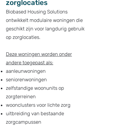
zorglocaties
Biobased Housing Solutions
ontwikkelt modulaire woningen die
geschikt zijn voor langdurig gebruik
op zorglocaties.
Deze woningen worden onder
andere toegepast als:
aanleunwoningen
seniorenwoningen
zelfstandige woonunits op
zorgterreinen
woonclusters voor lichte zorg
uitbreiding van bestaande
zorgcampussen