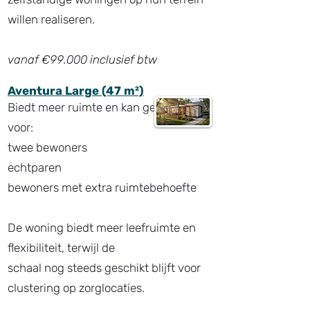
willen realiseren.
vanaf €99.000 inclusief btw
Aventura Large (47 m²)
Biedt meer ruimte en kan geschikt zijn
voor:
twee bewoners
echtparen
bewoners met extra ruimtebehoefte
De woning biedt meer leefruimte en
flexibiliteit, terwijl de
schaal nog steeds geschikt blijft voor
clustering op zorglocaties.