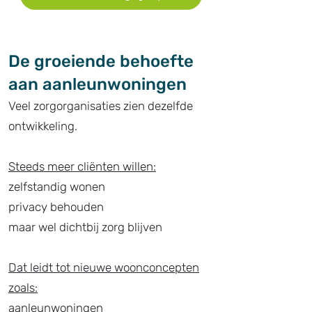
De groeiende behoefte
aan aanleunwoningen
Veel zorgorganisaties zien dezelfde
ontwikkeling.
Steeds meer cliënten willen:
zelfstandig wonen
privacy behouden
maar wel dichtbij zorg blijven
Dat leidt tot nieuwe woonconcepten
zoals:
aanleunwoningen