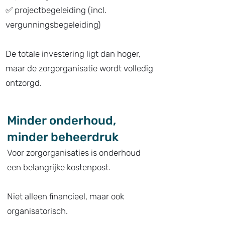
✅ projectbegeleiding (incl.
vergunningsbegeleiding)
De totale investering ligt dan hoger,
maar de zorgorganisatie wordt volledig
ontzorgd.
Minder onderhoud,
minder beheerdruk
Voor zorgorganisaties is onderhoud
een belangrijke kostenpost.
Niet alleen financieel, maar ook
organisatorisch.