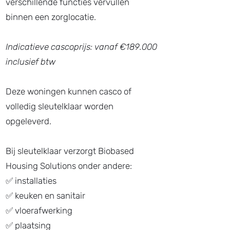
verschillende functies vervullen
binnen een zorglocatie.
Indicatieve cascoprijs: vanaf €189.000
inclusief btw
Deze woningen kunnen casco of
volledig sleutelklaar worden
opgeleverd.
Bij sleutelklaar verzorgt Biobased
Housing Solutions onder andere:
✅ installaties
✅ keuken en sanitair
✅ vloerafwerking
✅ plaatsing