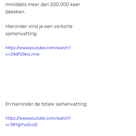
inmiddels meer dan 200.000 keer 
bekeken. 
Hieronder vind je een verkorte 
samenvatting:
https://www.youtube.com/watch?
v=24dPDWoLnnw
En hieronder de totale samenvatting:
https://www.youtube.com/watch?
v=381gVhuOcoQ