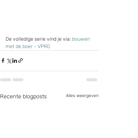
De volledige serie vind je via: 
bouwen 
met de boer - VPRO
Recente blogposts
Alles weergeven